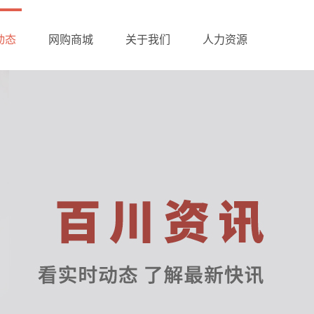
动态
网购商城
关于我们
人力资源