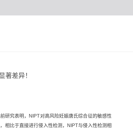
无显著差异！
此前研究表明，NIPT对高风险妊娠唐氏综合征的敏感性
，相比于直接进行侵入性检测，NIPT与侵入性检测相