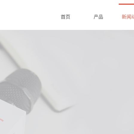
首页
产品
新闻