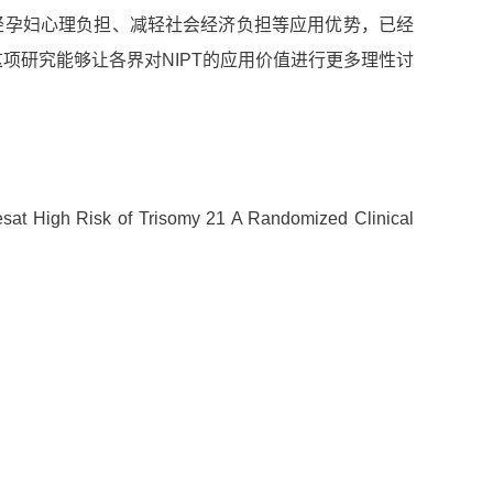
轻孕妇心理负担、减轻社会经济负担等应用优势，已经
这项研究能够让各界对NIPT的应用价值进行更多理性讨
esat High Risk of Trisomy 21 A Randomized Clinical