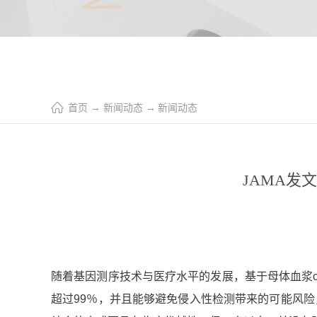
首页
→
新闻动态
→
新闻动态
JAMA发
随着基因测序技术与医疗水平的发展，基于母体血浆cf
超过99％，并且能够避免侵入性检测带来的可能风险