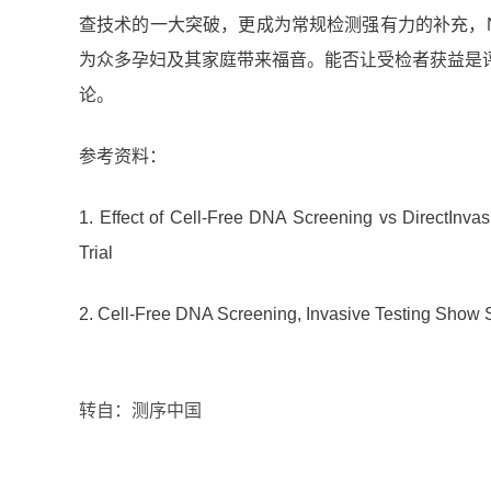
查技术的一大突破，更成为常规检测强有力的补充，
为众多孕妇及其家庭带来福音。能否让受检者获益是
论。
参考资料：
1. Effect of Cell-Free DNA Screening vs DirectInv
Trial
2. Cell-Free DNA Screening, Invasive Testing Show 
转自：测序中国